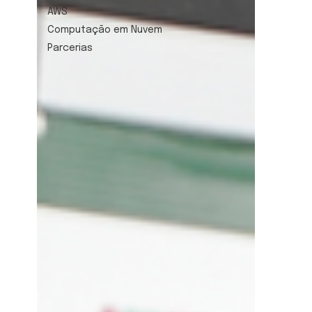
AWS
Computação em Nuvem
Parcerias